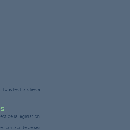
Tous les frais liés à
es
ect de la législation
 et portabilité de ses