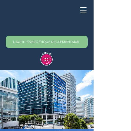
L'AUDIT ÉNERGÉTIQUE REGLEMENTAIRE