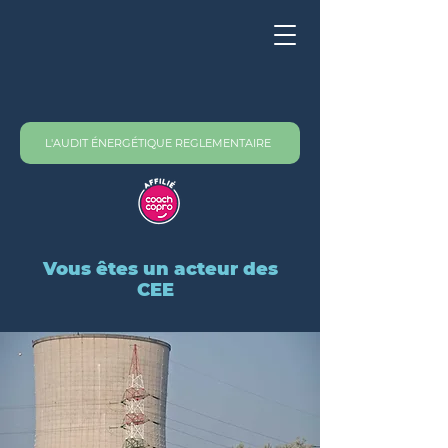
L'AUDIT ÉNERGÉTIQUE REGLEMENTAIRE
Vous
êtes un acteur des
CEE