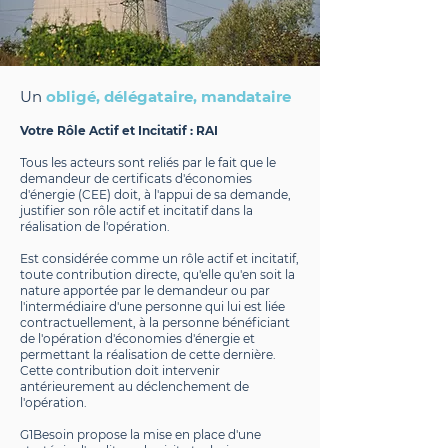
Un
obligé, délégataire, mandataire
Votre Rôle Actif et Incitatif : RAI
Tous les acteurs sont reliés par le fait que le
demandeur de certificats d'économies
d'énergie (CEE) doit, à l'appui de sa demande,
justifier son rôle actif et incitatif dans la
réalisation de l'opération.
Est considérée comme un rôle actif et incitatif,
toute contribution directe, qu'elle qu'en soit la
nature apportée par le demandeur ou par
l'intermédiaire d'une personne qui lui est liée
contractuellement, à la personne bénéficiant
de l'opération d'économies d'énergie et
permettant la réalisation de cette dernière.
Cette contribution doit intervenir
antérieurement au déclenchement de
l'opération.
G1Besoin propose la mise en place d'une